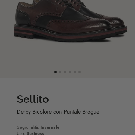
Sellito
Derby Bicolore con Puntale Brogue
Stagionalità:
Invernale
Uso:
Business