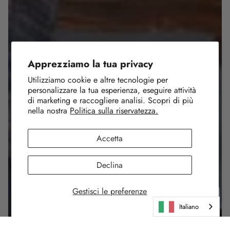
Apprezziamo la tua privacy
Utilizziamo cookie e altre tecnologie per
personalizzare la tua esperienza, eseguire attività
di marketing e raccogliere analisi. Scopri di più
nella nostra
Politica sulla riservatezza.
Accetta
Declina
Gestisci le preferenze
Italiano