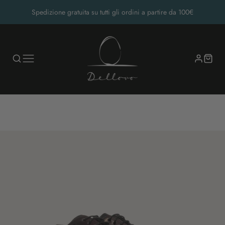
Spedizione gratuita su tutti gli ordini a partire da 100€