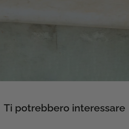
Ti potrebbero interessare