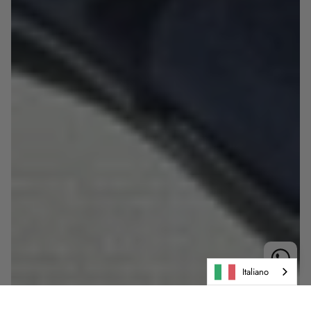
Italiano