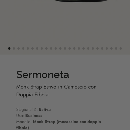
Sermoneta
Monk Strap Estivo in Camoscio con
Doppia Fibbia
Stagionalità:
Estiva
Uso:
Business
Modello:
Monk Strap (Mocassino con doppia
fibbia)