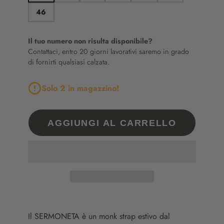
46
Il tuo numero non risulta disponibile?
Contattaci, entro 20 giorni lavorativi saremo in grado
di fornirti qualsiasi calzata.
Solo 2 in magazzino!
AGGIUNGI AL CARRELLO
Il
SERMONETA
è
un
monk
strap
estivo
dal