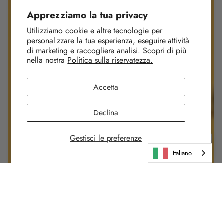
Apprezziamo la tua privacy
Utilizziamo cookie e altre tecnologie per
personalizzare la tua esperienza, eseguire attività
di marketing e raccogliere analisi. Scopri di più
nella nostra
Politica sulla riservatezza.
Accetta
Declina
Gestisci le preferenze
Italiano