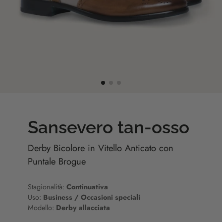
Sansevero tan-osso
Derby Bicolore in Vitello Anticato con
Puntale Brogue
Stagionalità:
Continuativa
Uso:
Business / Occasioni speciali
Modello:
Derby allacciata