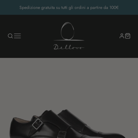
Spedizione gratuita su tutti gli ordini a partire da 100€