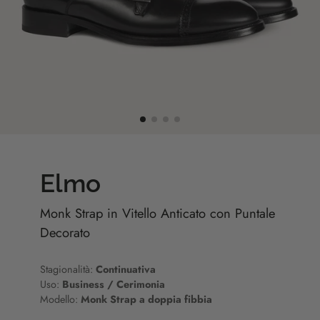
Elmo
Monk Strap in Vitello Anticato con Puntale
Decorato
Stagionalità:
Continuativa
Uso:
Business / Cerimonia
Modello:
Monk Strap a doppia fibbia