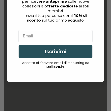
per ricevere
anteprime
sulle nuove
collezioni e
offerte dedicate
ai soli
membri.
Inizia il tuo percorso con il
10% di
sconto
sul tuo primo acquisto.
Email
Iscrivimi
Accetto di ricevere email di marketing da
Dellovo.it
.