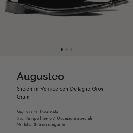
Augusteo
Slip-on in Vernice con Dettaglio Gros
Grain
Stagionalità:
Invernale
Uso:
Tempo libero / Occasioni speciali
Modello:
Slip-on elegante