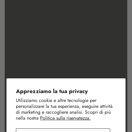
Apprezziamo la tua privacy
Utilizziamo cookie e altre tecnologie per
personalizzare la tua esperienza, eseguire attività
di marketing e raccogliere analisi. Scopri di più
nella nostra
Politica sulla riservatezza.