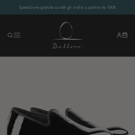
Spedizione gratuita su tutti gli ordini a partire da 100€