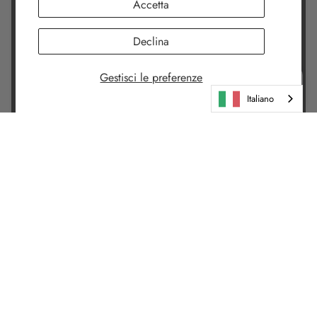
Accetta
Declina
Gestisci le preferenze
Italiano