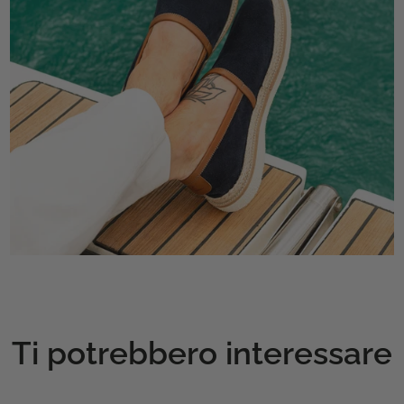
Ti potrebbero interessare