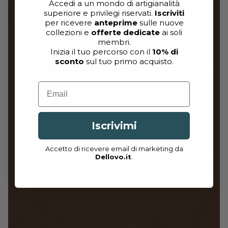
Accedi a un mondo di artigianalità
superiore e privilegi riservati.
Iscriviti
per ricevere
anteprime
sulle nuove
collezioni e
offerte dedicate
ai soli
membri.
Inizia il tuo percorso con il
10% di
sconto
sul tuo primo acquisto.
Email
Iscrivimi
Accetto di ricevere email di marketing da
Dellovo.it
.