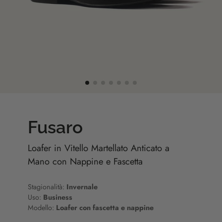
Fusaro
Loafer in Vitello Martellato Anticato a
Mano con Nappine e Fascetta
Stagionalità:
Invernale
Uso:
Business
Modello:
Loafer con fascetta e nappine