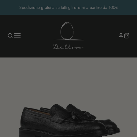
Spedizione gratuita su tutti gli ordini a partire da 100€