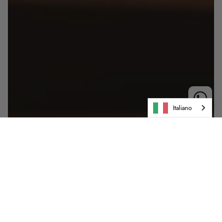
Italiano