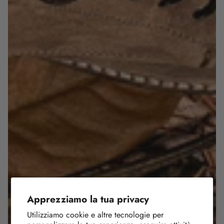
Apprezziamo la tua privacy
Utilizziamo cookie e altre tecnologie per