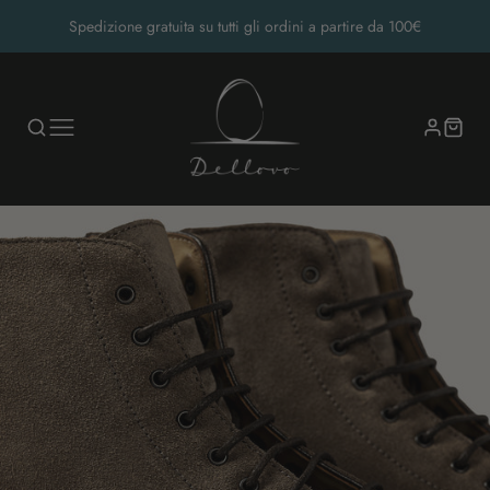
Spedizione gratuita su tutti gli ordini a partire da 100€