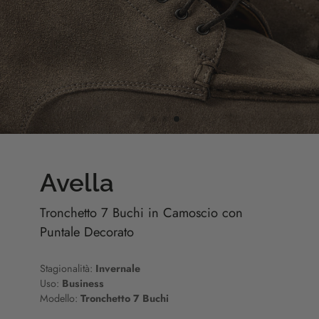
Avella
Tronchetto 7 Buchi in Camoscio con
Puntale Decorato
Stagionalità:
Invernale
Uso:
Business
Modello:
Tronchetto 7 Buchi