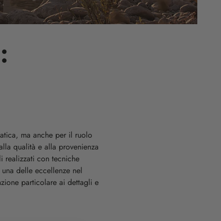
:
atica, ma anche per il ruolo
 alla qualità e alla provenienza
i realizzati con tecniche
e una delle eccellenze nel
zione particolare ai dettagli e